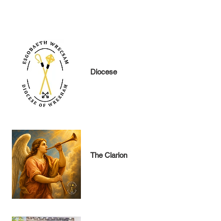
Diocese
The Clarion