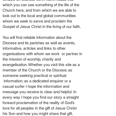
which you can see something of the life of the
Church here, and from which we are able to
look out to the local and global communities
whom we seek to serve and proclaim the
Gospel of Jesus Christ in the living of our faith.
You will find reliable information about the
Diocese and its parishes as well as events,
informative, articles and links to other
organisations with whom we work or partner in
the mission of worship, charity and
evangelisation. Whether you visit this site as a
member of the Church or the Diocese; as
someone seeking practical or spiritual
information; as a dedicated enquirer or a
casual surfer I hope the information and
message you receive is clear and helpful. In
every way I hope you find our story a straight
forward proclamation of the reality of God’s
love for all peoples in the gift of Jesus Christ
his Son and how you might share that gift.