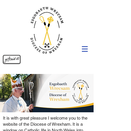
It is with great pleasure I welcome you to the
website of the Diocese of Wrexham. It is a
window on Catholic life in North Wales into