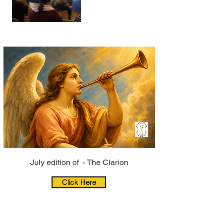
July edition of - The Clarion
Click Here